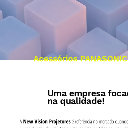
Acessórios PANASONIC
Uma empresa foca
na qualidade!
A
New Vision Projetores
é referência no mercado quando