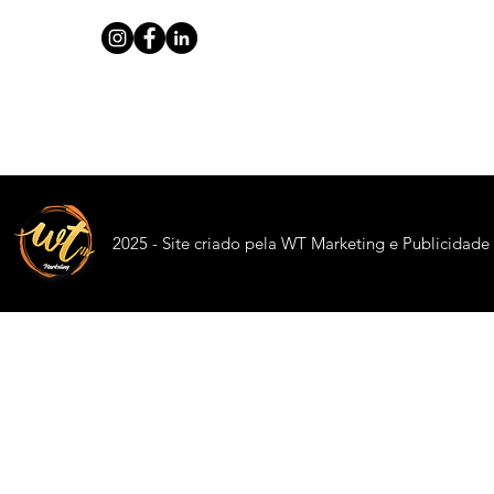
2025 - Site criado pela WT Marketing e Publicidade