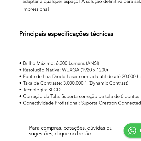
adaptar a qualquer espaço! A solução definitiva para sa
impressiona!
Principais especificações técnicas
• Brilho Máximo: 6.200 Lumens (ANSI)
• Resolução Nativa: WUXGA (1920 x 1200)
• Fonte de Luz: Diodo Laser com vida útil de até 20.000 h
• Taxa de Contraste: 3.000.000:1 (Dynamic Contrast)
• Tecnologia: 3LCD
• Correção de Tela: Suporta correção de tela de 6 pontos
• Conectividade Profissional: Suporta Crestron Connect
Para compras, cotações, dúvidas ou
sugestões, clique no botão