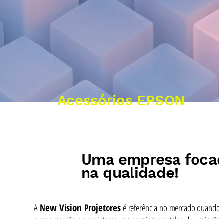
Acessórios EPSON
Uma empresa foca
na qualidade!
A
New Vision Projetores
é referência no mercado quando